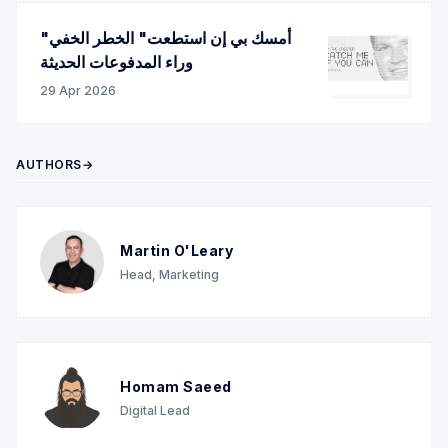
"أمسك بي إن استطعت" الخطر الخفي
وراء المدفوعات الحديثة
29 Apr 2026
AUTHORS→
Martin O'Leary
Head, Marketing
Homam Saeed
Digital Lead