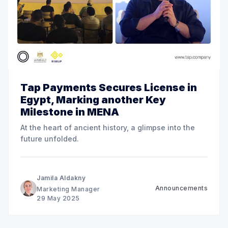
Tap Payments Secures License in
Egypt, Marking another Key
Milestone in MENA
At the heart of ancient history, a glimpse into the
future unfolded.
Jamila Aldakny
Announcements
Marketing Manager
29 May 2025