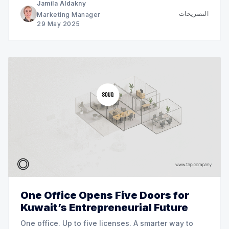
Jamila Aldakny
التصريحات
Marketing Manager
29 May 2025
One Office Opens Five Doors for
Kuwait’s Entrepreneurial Future
One office. Up to five licenses. A smarter way to