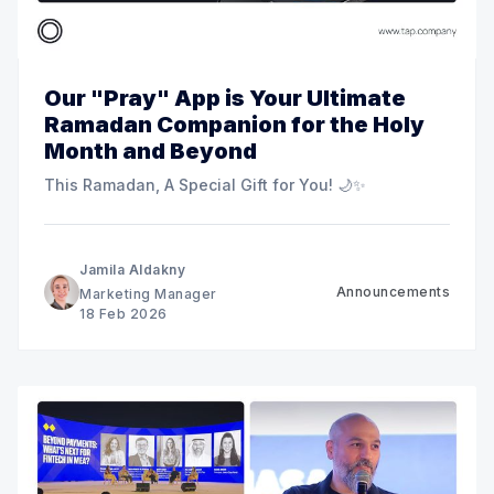
Our "Pray" App is Your Ultimate
Ramadan Companion for the Holy
Month and Beyond
This Ramadan, A Special Gift for You! 🌙✨
Jamila Aldakny
Announcements
Marketing Manager
18 Feb 2026