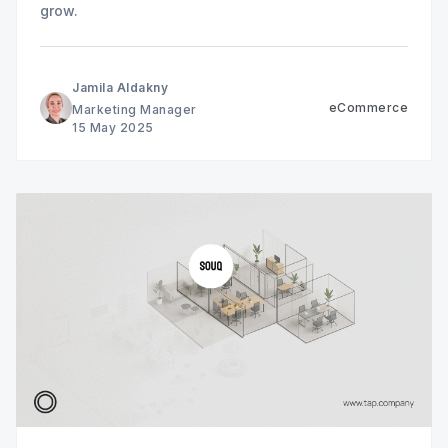
grow.
Jamila Aldakny
eCommerce
Marketing Manager
15 May 2025