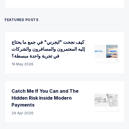
Twitter
Facebook
RSS
FEATURED POSTS
كيف نجحت "ايجرني" في جمع ما يحتاج
إليه المعتمرون والمسافرون والشركات
في تجربة واحدة مبسطة؟
19 May 2026
Catch Me If You Can and The
Hidden Risk Inside Modern
Payments
29 Apr 2026