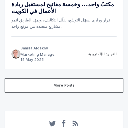
مكتبٌ واحد... وخمسة مفاتيح لمستقبل ريادة
الأعمال في الكويت
قرار وزاري يسهّل التوسّع، يقلّل التكاليف، ويمهّد الطريق لنمو
مشاريع متعددة من موقع واحد.
Jamila Aldakny
التجارة الإلكترونية
Marketing Manager
15 May 2025
More Posts