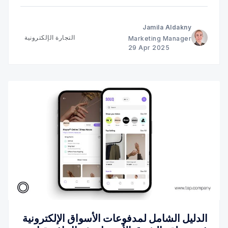
Jamila Aldakny
التجارة الإلكترونية
Marketing Manager
29 Apr 2025
الدليل الشامل لمدفوعات الأسواق الإلكترونية