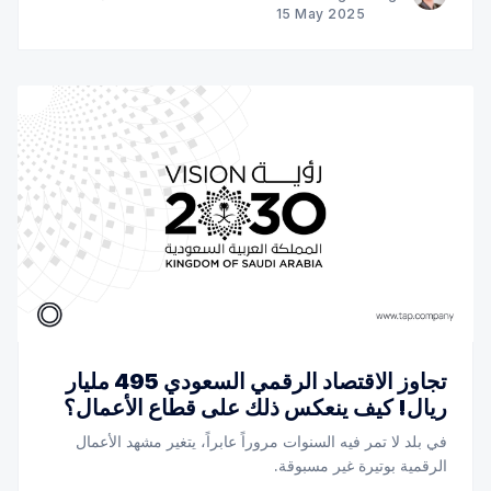
15 May 2025
تجاوز الاقتصاد الرقمي السعودي 495 مليار
ريال! كيف ينعكس ذلك على قطاع الأعمال؟
في بلد لا تمر فيه السنوات مروراً عابراً، يتغير مشهد الأعمال
الرقمية بوتيرة غير مسبوقة.