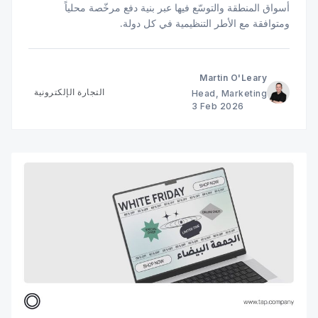
أسواق المنطقة والتوسّع فيها عبر بنية دفع مرخّصة محلياً
ومتوافقة مع الأطر التنظيمية في كل دولة.
Martin O'Leary
التجارة الإلكترونية
Head, Marketing
3 Feb 2026