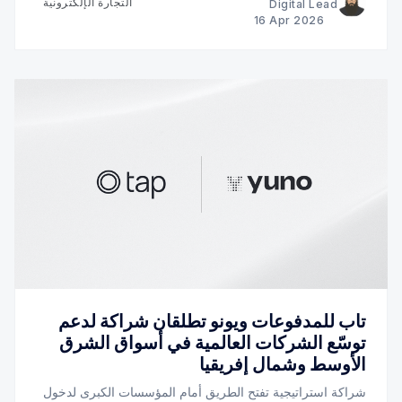
التجارة الإلكترونية
Digital Lead
16 Apr 2026
تاب للمدفوعات ويونو تطلقان شراكة لدعم
توسّع الشركات العالمية في أسواق الشرق
الأوسط وشمال إفريقيا
شراكة استراتيجية تفتح الطريق أمام المؤسسات الكبرى لدخول