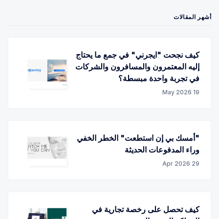
أشهر المقالات
كيف نجحت "ايجرني" في جمع ما يحتاج
إليه المعتمرون والمسافرون والشركات
في تجربة واحدة مبسطة؟
19 May 2026
"أمسك بي إن استطعت" الخطر الخفي
وراء المدفوعات الحديثة
29 Apr 2026
كيف تحصل على رخصة تجارية في