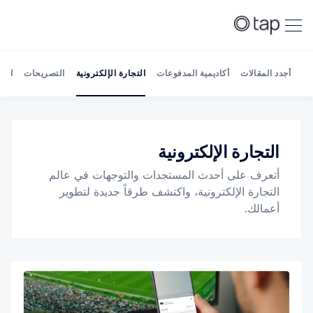
أجدد المقالات
أكاديمية المدفوعات
التجارة الإلكترونية
التصريحات
الش
التجارة الإلكترونية
Search Tap Payments
أتعرف على أحدث المستجدات والتوجهات في عالم
التجارة الإلكترونية، واكتشف طرقاً جديدة لتطوير
أعمالك.