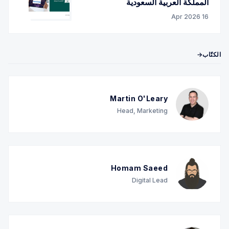
المملكة العربية السعودية
16 Apr 2026
الكتّاب→
Martin O'Leary
Head, Marketing
Homam Saeed
Digital Lead