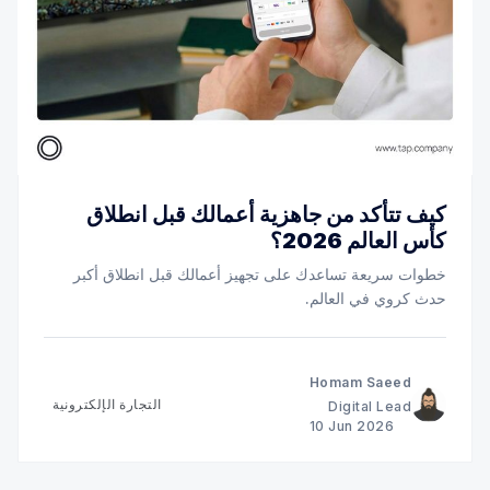
كيف تتأكد من جاهزية أعمالك قبل انطلاق
كأس العالم 2026؟
خطوات سريعة تساعدك على تجهيز أعمالك قبل انطلاق أكبر
حدث كروي في العالم.
Homam Saeed
التجارة الإلكترونية
Digital Lead
10 Jun 2026