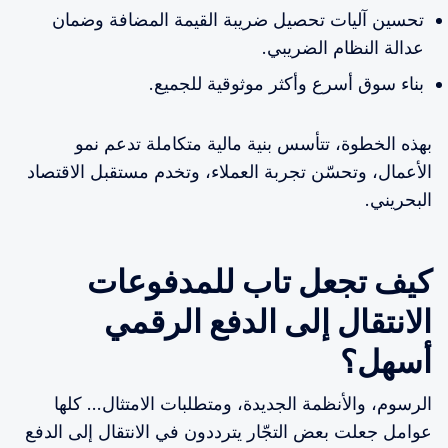
تحسين آليات تحصيل ضريبة القيمة المضافة وضمان
عدالة النظام الضريبي.
بناء سوق أسرع وأكثر موثوقية للجميع.
بهذه الخطوة، تتأسس بنية مالية متكاملة تدعم نمو
الأعمال، وتحسّن تجربة العملاء، وتخدم مستقبل الاقتصاد
البحريني.
كيف تجعل تاب للمدفوعات
الانتقال إلى الدفع الرقمي
أسهل؟
الرسوم، والأنظمة الجديدة، ومتطلبات الامتثال… كلها
عوامل جعلت بعض التجّار يترددون في الانتقال إلى الدفع