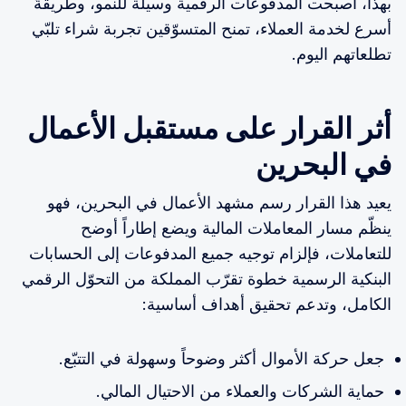
بهذا، أصبحت المدفوعات الرقمية وسيلة للنمو، وطريقةً
أسرع لخدمة العملاء، تمنح المتسوّقين تجربة شراء تلبّي
تطلعاتهم اليوم.
أثر القرار على مستقبل الأعمال
في البحرين
يعيد هذا القرار رسم مشهد الأعمال في البحرين، فهو
ينظّم مسار المعاملات المالية ويضع إطاراً أوضح
للتعاملات، فإلزام توجيه جميع المدفوعات إلى الحسابات
البنكية الرسمية خطوة تقرّب المملكة من التحوّل الرقمي
الكامل، وتدعم تحقيق أهداف أساسية:
جعل حركة الأموال أكثر وضوحاً وسهولة في التتبّع.
حماية الشركات والعملاء من الاحتيال المالي.