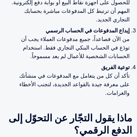
للحصول على أجهزة نقاط البيع أو بوابة دفع إلكترونية.
المهم أن ترتبط كل المدفوعات مباشرة بحسابك
التجاري الجديد.
إيداع المدفوعات في الحساب الرسمي
من الآن فصاعداً، جميع مدفوعات العملاء يجب أن
تودَع في الحساب البنكي التجاري فقط. استخدام
الحسابات الشخصية للأعمال لم يعد مسموحاً.
توعية الفريق
تأكد أن كل من يتعامل مع المدفوعات في منشأتك
على معرفة جيدة بالقواعد الجديدة، لتجنب الأخطاء
والغرامات.
ماذا يقول التجّار عن التحوّل إلى
الدفع الرقمي؟