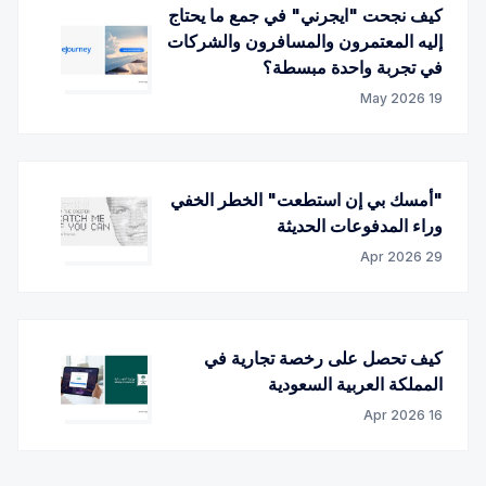
كيف نجحت "ايجرني" في جمع ما يحتاج
إليه المعتمرون والمسافرون والشركات
في تجربة واحدة مبسطة؟
19 May 2026
"أمسك بي إن استطعت" الخطر الخفي
وراء المدفوعات الحديثة
29 Apr 2026
كيف تحصل على رخصة تجارية في
المملكة العربية السعودية
16 Apr 2026