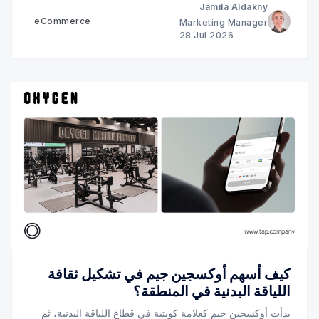
Jamila Aldakny
eCommerce
Marketing Manager
28 Jul 2026
كيف أسهم أوكسجين جيم في تشكيل ثقافة
اللياقة البدنية في المنطقة؟
بدأت أوكسجين جيم كعلامة كويتية في قطاع اللياقة البدنية، ثم