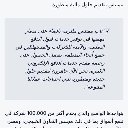
بيمنتس بتقديم حلول مالية متطورة:
💡
“تاب بيمنتس ملتزمة بالبقاء على مسار 
مهمتها في توفير خدمات قبول الدفع 
السلسة والآمنة للشركات والمستهلكين في 
جميع أنحاء المنطقة. بفضل الحصول على 
رخصة مقدم خدمات الدفع الإلكتروني 
الكبيرة، نحن الآن جاهزون لتقديم حلول 
جديدة ومتطورة تلبي احتياجات عملائنا 
المتنوعة".
بتواجدها الواسع والذي يخدم أكثر من 100,000 شركة في
تسع أسواق بما في ذلك مجلس التعاون الخليجي، ومصر،