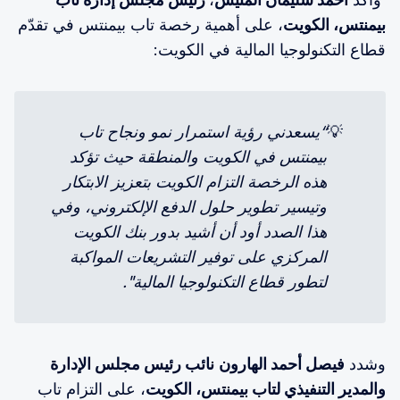
بيمنتس، الكويت
، على أهمية رخصة تاب بيمنتس في تقدّم
قطاع التكنولوجيا المالية في الكويت:
💡
“يسعدني رؤية استمرار نمو ونجاح تاب 
بيمنتس في الكويت والمنطقة حيث تؤكد 
هذه الرخصة التزام الكويت بتعزيز الابتكار 
وتيسير تطوير حلول الدفع الإلكتروني، وفي 
هذا الصدد أود أن أشيد بدور بنك الكويت 
المركزي على توفير التشريعات المواكبة 
لتطور قطاع التكنولوجيا المالية".
وشدد
فيصل أحمد الهارون
نائب رئيس مجلس الإدارة
والمدير التنفيذي لتاب بيمنتس، الكويت
، على التزام تاب