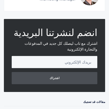
انضم لنشرتنا البريدية
اشترك مع تاب ليصلك كل جديد في المدفوعات
والتجارة الإلكترونية
Your email address
اشتراك
مقالات قد تعجبك