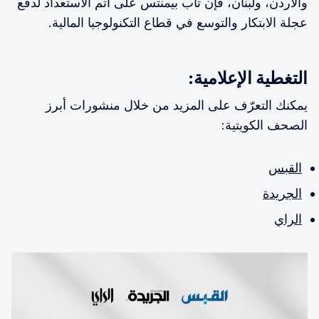
والأردن، ولبنان، فإن تاب بيمنتس على أتم الاستعداد لدفع
عجلة الابتكار والتوسع في قطاع التكنولوجيا المالية.
التغطية الإعلامية:
يمكنك التعرّف على المزيد من خلال منشورات أبرز
الصحف الكويتية:
القبس
الجريدة
الراي