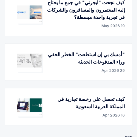
كيف نجحت "ايجرني" في جمع ما يحتاج
إليه المعتمرون والمسافرون والشركات
في تجربة واحدة مبسطة؟
19 May 2026
"أمسك بي إن استطعت" الخطر الخفي
وراء المدفوعات الحديثة
29 Apr 2026
كيف تحصل على رخصة تجارية في
المملكة العربية السعودية
16 Apr 2026