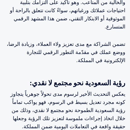
والخالية من المتاعب. وهو تأكيد على التزامك بتلبية
احتياجات عملائك ورغباتهم، سواءً كانت تتعلق بالراحة أو
الموثوقية أو الابتكار التقني، ضمن هذا المشهد الرقمي
المتسارع.
تضمن الشراكة مع مدى تعزيز ولاء العملاء، وزيادة الرضا،
ووضع عملك في مقدّمة التطور الرقمي للتجارة
الإلكترونية في المملكة.
رؤية السعودية نحو مجتمع لا نقدي:
يعكس التحديث الأخير لرسوم مدى تحولاً جوهرياً يتجاوز
كونه مجرد تعديل بسيط في الرسوم، فهو يواكب تماماً
رؤية السعودية الطموحة نحو مجتمع لا نقدي، وذلك من
خلال اتخاذ إجراءات ملموسة لتعزيز تلك الرؤية وجعلها
حقيقة واقعة في التعاملات اليومية ضمن المملكة.