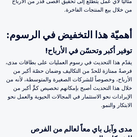
مثاليّاً لأي عمل يتطلع إلى تحقيق أقصى قدر من الأرباح
من خلال بيع المنتجات الفاخرة.
أهميّة هذا التخفيض في الرسوم:
توفير أكبر وتحسّن في الأرباح!
يقدّم هذا التحديث في رسوم العمليات على بطاقات مدى،
فرصةً ممتازة للحدّ من التكاليف وضمان حصّة أكبر من
الأرباح، وخصوصاً للشركات الصغيرة والمتوسطة، لأنه من
خلال هذا التحديث أصبح بإمكانهم تخصيص كمٍّ أكبر من
الإيرادات نحو الاستثمار في المجالات الحيوية والعمل نحو
الابتكار والنمو.
مدى وآبل باي معاً لعالم من الفرص