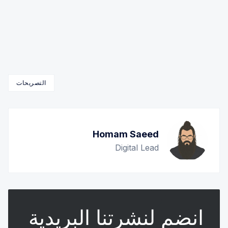
التصريحات
Homam Saeed
Digital Lead
انضم لنشرتنا البريدية