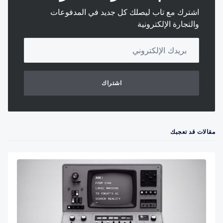
اشترك مع تاب ليصلك كل جديد في المدفوعات
والتجارة الإلكترونية
Your email address
اشتراك
مقالات قد تعجبك