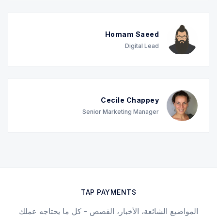
Homam Saeed
Digital Lead
Cecile Chappey
Senior Marketing Manager
TAP PAYMENTS
المواضيع الشائعة، الأخبار، القصص - كل ما يحتاجه عملك