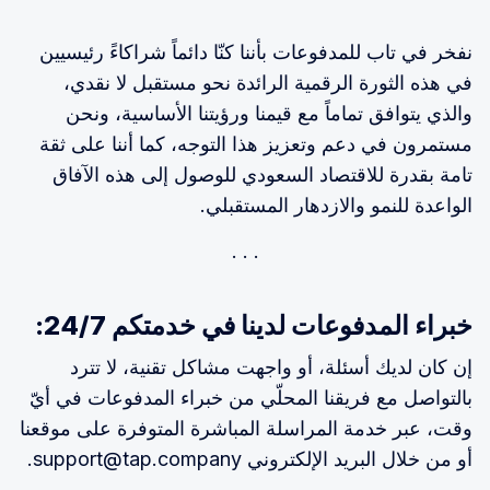
نفخر في تاب للمدفوعات بأننا كنّا دائماً شراكاءً رئيسيين
في هذه الثورة الرقمية الرائدة نحو مستقبل لا نقدي،
والذي يتوافق تماماً مع قيمنا ورؤيتنا الأساسية، ونحن
مستمرون في دعم وتعزيز هذا التوجه، كما أننا على ثقة
تامة بقدرة للاقتصاد السعودي للوصول إلى هذه الآفاق
الواعدة للنمو والازدهار المستقبلي.
خبراء المدفوعات لدينا في خدمتكم 24/7:
إن كان لديك أسئلة، أو واجهت مشاكل تقنية، لا تترد
بالتواصل مع فريقنا المحلّي من خبراء المدفوعات في أيّ
وقت، عبر خدمة المراسلة المباشرة المتوفرة على موقعنا
أو من خلال البريد الإلكتروني support@tap.company.