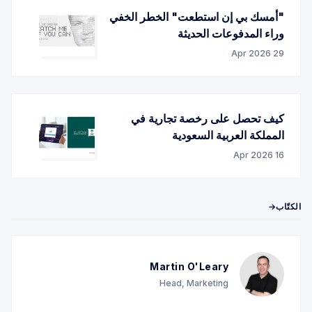
"أمسك بي إن استطعت" الخطر الخفي
وراء المدفوعات الحديثة
29 Apr 2026
كيف تحصل على رخصة تجارية في
المملكة العربية السعودية
16 Apr 2026
الكتّاب→
Martin O'Leary
Head, Marketing