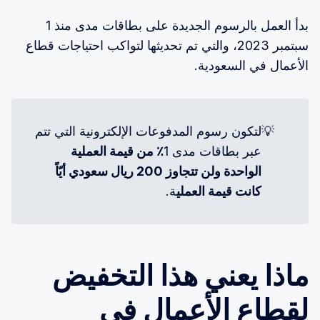
بدأ العمل بالرسوم الجديدة على بطاقات مدى منذ 1
سبتمبر 2023، والتي تم تحديثها لتواكب احتياجات قطاع
الأعمال في السعودية.
💡
لتكون رسوم المدفوعات الإلكترونية التي تتم
عبر بطاقات مدى 1
٪ من قيمة العملية 
الواحدة ولن تتجاوز 200 ريال سعودي أيّاً 
كانت قيمة العملي
ة.
ماذا يعني هذا التخفيض
لقطاع الأعمال في