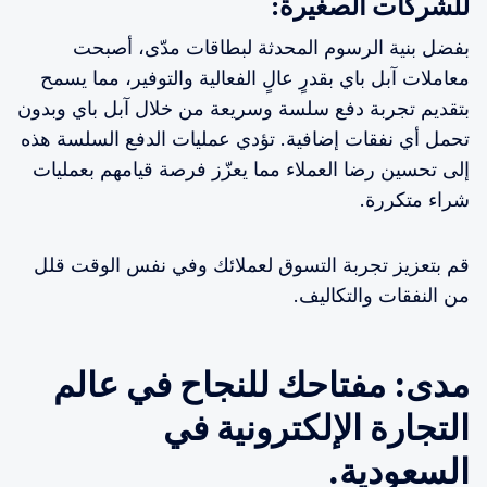
للشركات الصغيرة:
بفضل بنية الرسوم المحدثة لبطاقات مدّى، أصبحت
معاملات آبل باي بقدرٍ عالٍ الفعالية والتوفير، مما يسمح
بتقديم تجربة دفع سلسة وسريعة من خلال آبل باي وبدون
تحمل أي نفقات إضافية. تؤدي عمليات الدفع السلسة هذه
إلى تحسين رضا العملاء مما يعزّز فرصة قيامهم بعمليات
شراء متكررة.
قم بتعزيز تجربة التسوق لعملائك وفي نفس الوقت قلل
من النفقات والتكاليف.
مدى: مفتاحك للنجاح في عالم
التجارة الإلكترونية في
السعودية.