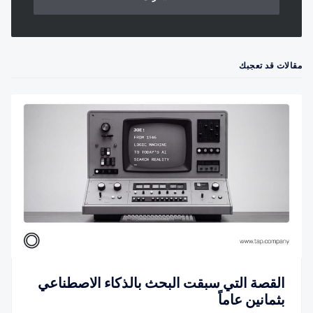
مقالات قد تعجبك
القصة التي سبقت البحث بالذكاء الاصطناعي
بثمانين عاماً