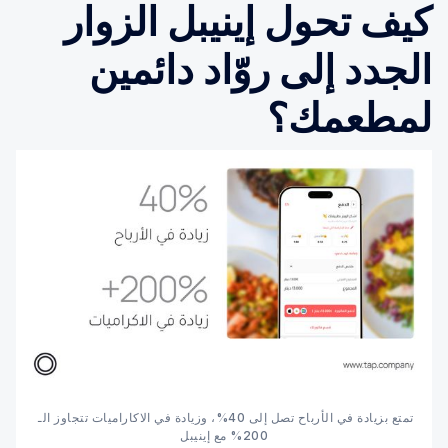
كيف تحول إينيبل الزوار
الجدد إلى روّاد دائمين
لمطعمك؟
تمتع بزيادة في الأرباح تصل إلى 40%، وزيادة في الاكاراميات تتجاوز الـ 
200% مع إينيبل