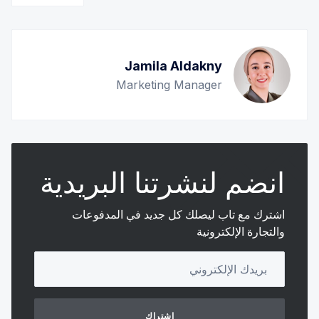
Jamila Aldakny
Marketing Manager
انضم لنشرتنا البريدية
اشترك مع تاب ليصلك كل جديد في المدفوعات
والتجارة الإلكترونية
Your email address
اشتراك