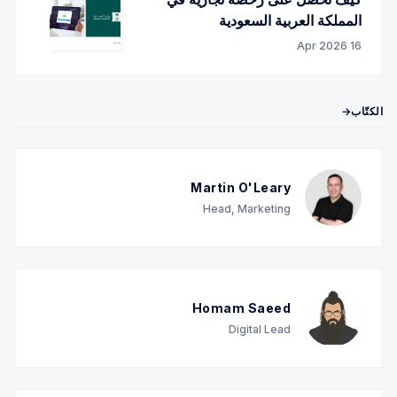
المملكة العربية السعودية
16 Apr 2026
الكتّاب→
Martin O'Leary
Head, Marketing
Homam Saeed
Digital Lead