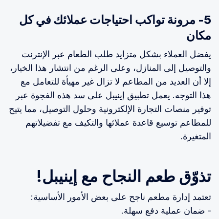
5- مرونة تواكب احتياجات عملائك في كل
مكان
يفضل العملاء بشكل متزايد طلب الطعام عبر الإنترنت
والتوصيل إلى المنازل، وعلى الرغم من انتشار هذا الخيار،
إلا أن العديد من المطاعم لا تزال غير مهيأة للتعامل مع
هذا التوجه. يعمل تطبيق إينيبل على سد هذه الفجوة عبر
توفير منصات التجارة الإلكترونية وحلول التوصيل، مما يتيح
للمطاعم توسيع قاعدة عملائها والتكيف مع تفضيلاتهم
المتغيرة.
تذوّق طعم النجاح مع إينيبل!
تعتمد إدارة مطعم ناجح على بعض الأمور الأساسية:
- ضمان عملية دفع سهلة.