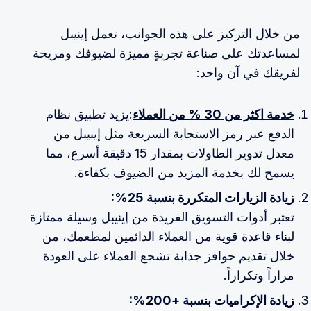
من خلال التركيز على هذه الجوانب، تعمل إينيبل
لمساعدتك على صناعة تجربةٍ مميزة لضيوفك ومريحة
لفريقك في آن واحد:
خدمة اكثر من 30 % من العملاء
:يزيد تطبيق نظام
الدفع عبر رمز الاستجابة السريعة مثل إينيبل من
معدل تدوير الطاولات بمقدار 15 دقيقة أسرع، مما
يسمح لك بخدمة المزيد من الضيوف بكفاءة.
زيادة الزيارات المتكررة بنسبة 25%:
تعتبر أدوات التسويق الفريدة من إينيبل وسيلة ممتازة
لبناء قاعدة قوية من العملاء الدائمين لمطعمك، من
خلال تقديم حوافز جذابة تشجع العملاء على العودة
مراراً وتكراراً.
زيادة الإكراميات بنسبة +200%: