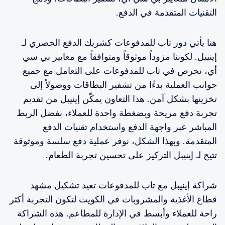
التقنيات المتقدمة في الدفع.
هنا يأتي دور تاب للمدفوعات كشريك الدفع الحصري لـ
إينيبل. لكوننا مزوداً موثوقاً ومتوافقاً مع معايير بي سي
أي، نحرص في تاب للمدفوعات على التعامل مع جميع
جوانب العملية بدءًا من تشفير البطاقات ووصولاً إلى
تخزينها بشكل آمن. هذا التعاون يمكّن إينيبل من تقديم
تجربة دفع مريحة وبضغطة واحدة للعملاء، بفضل الربط
المباشر عبر واجهة الدفع واستخدام تقنيات الدفع
المتقدمة. وبهذا الشكل، نوفر عملية دفع سلسة وموثوقة
تتيح لـ إينيبل التركيز على تحسين تجربة الطعام.
شراكة إينيبل مع تاب للمدفوعات تعيد تشكيل مشهد
قطاع الأغذية والمشروبات في الكويت لتكون التجربة أكثر
راحة للعملاء وأبسط في الإدارة للمطاعم. هذه الشراكة