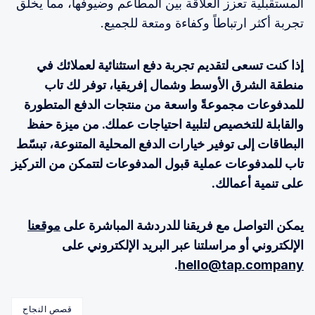
المستقبلية تعزز العلاقة بين المطاعم وضيوفها، مما يخلق
تجربة أكثر ارتباطاً وكفاءة ومتعة للجميع.
إذا كنت تسعى لتقديم تجربة دفع استثنائية لعملائك في
منطقة الشرق الأوسط وشمال إفريقيا، توفر لك تاب
للمدفوعات مجموعةً واسعة من منتجات الدفع المتطورة
والقابلة للتخصيص لتلبية احتياجات عملك. من ميزة حفظ
البطاقات إلى توفير خيارات الدفع المحلية المتنوعة، تبسّط
تاب للمدفوعات عملية قبول المدفوعات لتتمكن من التركيز
على تنمية أعمالك.
يمكن التواصل مع فريقنا للدردشة المباشرة على
موقعنا
الإلكتروني أو مراسلتنا عبر البريد الإلكتروني على
.
hello@tap.company
قصص النجاح