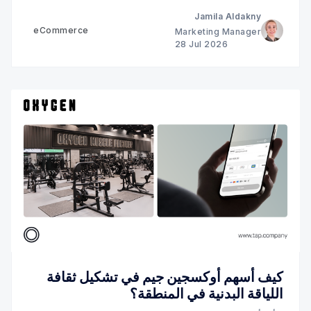
Jamila Aldakny
eCommerce
Marketing Manager
28 Jul 2026
كيف أسهم أوكسجين جيم في تشكيل ثقافة
اللياقة البدنية في المنطقة؟