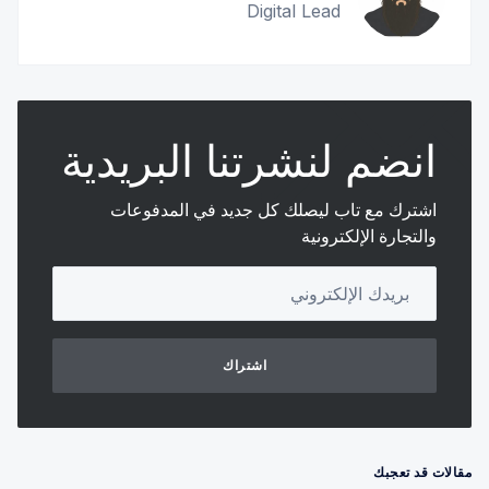
Digital Lead
انضم لنشرتنا البريدية
اشترك مع تاب ليصلك كل جديد في المدفوعات
والتجارة الإلكترونية
Your email address
اشتراك
مقالات قد تعجبك