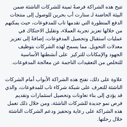
تتيح هذه الشراكة فرصةً ثمينة للشركات الناشئة ضمن
البيئة الحاضنة لـ ستارت أب بحرين للوصول إلى منتجات
الدفع المتطورة التي تقدمها تاب للمدفوعات، حيث يمكنهم
من خلالها تعزيز تجربة العملاء، وتقليل الاحتكاك في
عمليات استقبال وتحصيل المدفوعات، إضافةً إلى تعزيز
معدلات التحويل. مما يسمح لهذه الشركات بتوظيف
الجهود والإمكانات للتركيز على أنشطتها الأساسية
للتخلص من التعقيدات الناجمة عن معالجة المدفوعات.
علاوة على ذلك، تفتح هذه الشراكة الأبواب أمام الشركات
الناشئة للتعرف على شبكة شركاء تاب للمدفوعات، والذي
قد يؤدي إلى بناء تعاونات وتحصيل استثمارات وتقديم
فرص نمو جديدة للشركات الناشئة، ومن خلال ذلك تعمل
هذه الشراكة على رعاية وتحفيز ودعم الشركات الناشئة
خلال رحلتها.