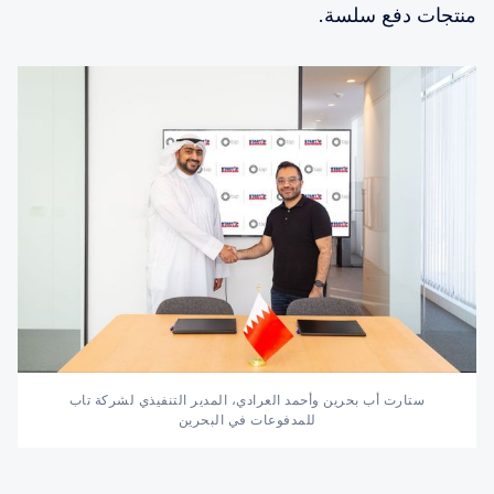
منتجات دفع سلسة.
 ستارت أب بحرين وأحمد العرادي، المدير التنفيذي لشركة تاب 
للمدفوعات في البحرين