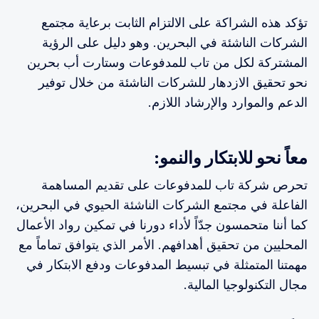
تؤكد هذه الشراكة على الالتزام الثابت برعاية مجتمع
الشركات الناشئة في البحرين. وهو دليل على الرؤية
المشتركة لكل من تاب للمدفوعات وستارت أب بحرين
نحو تحقيق الازدهار للشركات الناشئة من خلال توفير
الدعم والموارد والإرشاد اللازم.
معاً نحو للابتكار والنمو:
تحرص شركة تاب للمدفوعات على تقديم المساهمة
الفاعلة في مجتمع الشركات الناشئة الحيوي في البحرين،
كما أننا متحمسون جدّاً لأداء دورنا في تمكين رواد الأعمال
المحليين من تحقيق أهدافهم. الأمر الذي يتوافق تماماً مع
مهمتنا المتمثلة في تبسيط المدفوعات ودفع الابتكار في
مجال التكنولوجيا المالية.