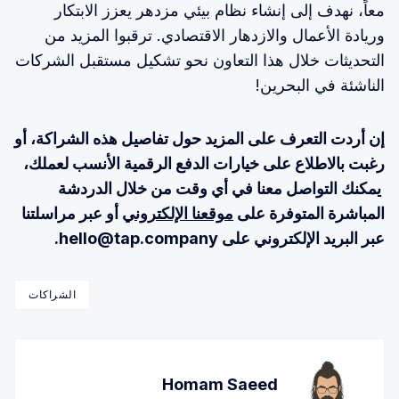
معاً، نهدف إلى إنشاء نظام بيئي مزدهر يعزز الابتكار
وريادة الأعمال والازدهار الاقتصادي. ترقبوا المزيد من
التحديثات خلال هذا التعاون نحو تشكيل مستقبل الشركات
الناشئة في البحرين!
إن أردت التعرف على المزيد حول تفاصيل هذه الشراكة، أو
رغبت بالاطلاع على خيارات الدفع الرقمية الأنسب لعملك،
يمكنك التواصل معنا في أي وقت من خلال الدردشة
المباشرة المتوفرة على
موقعنا الإلكتروني
أو عبر مراسلتنا
عبر البريد الإلكتروني على hello@tap.company.
الشراكات
Homam Saeed