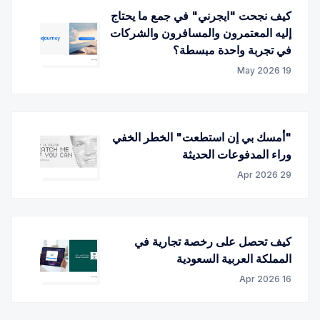
كيف نجحت "ايجرني" في جمع ما يحتاج
إليه المعتمرون والمسافرون والشركات
في تجربة واحدة مبسطة؟
19 May 2026
"أمسك بي إن استطعت" الخطر الخفي
وراء المدفوعات الحديثة
29 Apr 2026
كيف تحصل على رخصة تجارية في
المملكة العربية السعودية
16 Apr 2026