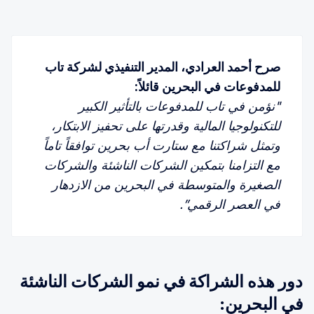
صرح أحمد العرادي، المدير التنفيذي لشركة تاب 
للمدفوعات في البحرين قائلاً:
"نؤمن في تاب للمدفوعات بالتأثير الكبير 
للتكنولوجيا المالية وقدرتها على تحفيز الابتكار، 
وتمثل شراكتنا مع ستارت أب بحرين توافقاً تاماً 
مع التزامنا بتمكين الشركات الناشئة والشركات 
الصغيرة والمتوسطة في البحرين من الازدهار 
في العصر الرقمي”.
دور هذه الشراكة في نمو الشركات الناشئة
في البحرين: