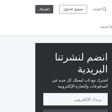
البحث
تسجيل الدخول
اشتراك
ا جديدة
انضم لنشرتنا
البريدية
اشترك مع تاب ليصلك كل جديد في
المدفوعات والتجارة الإلكترونية
Your email address