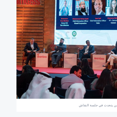
سن يتحدث في جلسة النقاش