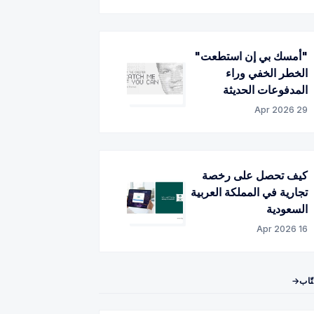
"أمسك بي إن استطعت"
الخطر الخفي وراء
المدفوعات الحديثة
29 Apr 2026
كيف تحصل على رخصة
تجارية في المملكة العربية
السعودية
16 Apr 2026
تّاب→