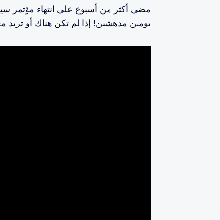
يومين مدهشين! إذا لم تكن هناك أو تريد مع