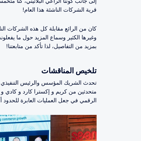
قرية الشركات الناشئة هذا العام!
كان من الرائع مقابلة كل هذه الشركات النا
وغيرها الكثير وسماع المزيد حول ما يفعل
بمزيد من التفاصيل، لذا تأكد من متابعتنا!
تلخيص المناقشات
تحدث الشريك المؤسس والرئيس التنفيذي ل
متحدثين من كريم و إكسترا كارد و كادي و
الرقمي في جعل العمليات العابرة للحدود أس