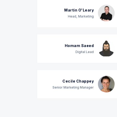
Martin O'Leary
Head, Marketing
Homam Saeed
Digital Lead
Cecile Chappey
Senior Marketing Manager