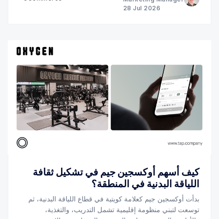
28 Jul 2026
كيف أسهم أوكسجين جيم في تشكيل ثقافة
اللياقة البدنية في المنطقة؟
بدأت أوكسجين جيم كعلامة كويتية في قطاع اللياقة البدنية، ثم
توسعت لتبني منظومة إقليمية تشمل التدريب، والتغذية،