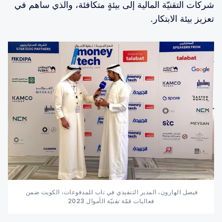
شركات التقنيّة المالية إلى بيئةٍ متكافئة، والذي ساهم في
تعزيز بيئة الابتكار.
فيصل الهارون، المدير التنفيذي في تاب للمدفوعات، الكويت ضمن 
فعاليات قمّة تقنيّة الأموال 2023