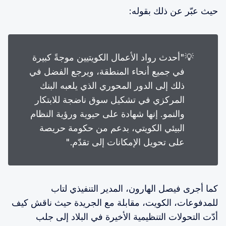
حيث عبّر عن ذلك بقوله:
💡
"أحدث رواد الأعمال الكويتيين موجةً كبيرة
في جميع أنحاء المنطقة، ويرجع الفضل في
ذلك إلى الدور المحوري الذي يلعبه البنك
المركزي في تشكيل سوق ناضجة للابتكار
والنمو. إنها شهادة على حيوية ورؤية النظام
البيئي الكويتي، بدعم من حكومة حريصة
على تحويل الإمكانات إلى تقدّم."
كما أجرى فيصل الهارون، المدير التنفيذي لتاب
للمدفوعات، الكويت، مقابلة مع الجريدة حيث ناقش كيف
أدّت التحولات التنظيمية الأخيرة في البلاد إلى جلب