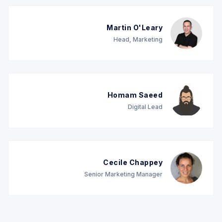
Martin O'Leary
Head, Marketing
Homam Saeed
Digital Lead
Cecile Chappey
Senior Marketing Manager