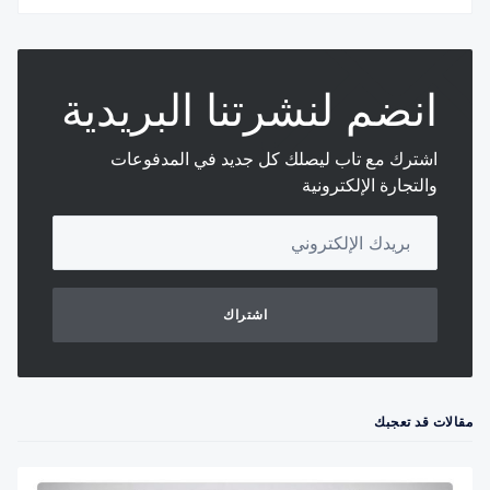
انضم لنشرتنا البريدية
اشترك مع تاب ليصلك كل جديد في المدفوعات
والتجارة الإلكترونية
Your email address
اشتراك
مقالات قد تعجبك