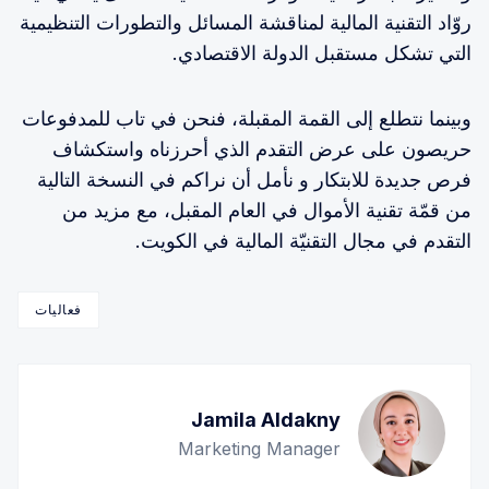
روّاد التقنية المالية لمناقشة المسائل والتطورات التنظيمية
التي تشكل مستقبل الدولة الاقتصادي.
وبينما نتطلع إلى القمة المقبلة، فنحن في تاب للمدفوعات
حريصون على عرض التقدم الذي أحرزناه واستكشاف
فرص جديدة للابتكار و نأمل أن نراكم في النسخة التالية
من ​​قمّة تقنية الأموال في العام المقبل، مع مزيد من
التقدم في مجال التقنيّة المالية في الكويت.
فعاليات
Jamila Aldakny
Marketing Manager