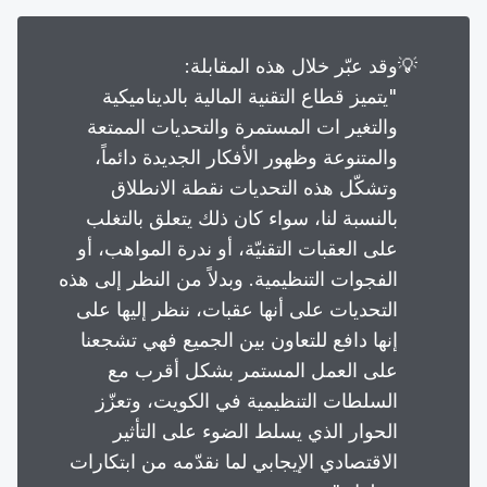
💡
وقد عبّر خلال هذه المقابلة:
"يتميز قطاع التقنية المالية بالديناميكية
والتغير ات المستمرة والتحديات الممتعة
والمتنوعة وظهور الأفكار الجديدة دائماً،
وتشكّل هذه التحديات نقطة الانطلاق
بالنسبة لنا، سواء كان ذلك يتعلق بالتغلب
على العقبات التقنيّة، أو ندرة المواهب، أو
الفجوات التنظيمية. وبدلاً من النظر إلى هذه
التحديات على أنها عقبات، ننظر إليها على
إنها دافع للتعاون بين الجميع فهي تشجعنا
على العمل المستمر بشكل أقرب مع
السلطات التنظيمية في الكويت، وتعزّز
الحوار الذي يسلط الضوء على التأثير
الاقتصادي الإيجابي لما نقدّمه من ابتكارات