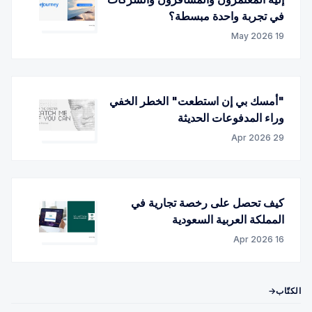
في تجربة واحدة مبسطة؟
19 May 2026
"أمسك بي إن استطعت" الخطر الخفي
وراء المدفوعات الحديثة
29 Apr 2026
كيف تحصل على رخصة تجارية في
المملكة العربية السعودية
16 Apr 2026
الكتّاب→