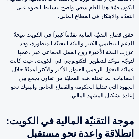
لتكون قمّة هذا العام سعي واضح لتسليط الضوء على
التقدّم والابتكار في القطاع المالي.
حقق قطاع التقنيّة المالية تقدّماً كبيراً في الكويت نتيجةً
للدعم التنظيمي الكبير والبنيّة التحتيّة المتطورة، وقد
عززت القمّة الأخيرة روح العمل الجماعي عبر دعمها
لتوجّه موحّد للتطوير التكنولوجي في الكويت، حيث كانت
عمليّة التحوّل الرقمي العنوان الأكبر والأكثر أهميّةً خلال
الفعاليات، لما تمثله هذه العمليّة من تعاون يجمع بين
الجهود التي تبذلها الحكومة والقطاع الخاص والبنوك نحو
إعادة تشكيل المشهد المالي.
موجة التقنيّة المالية في الكويت:
انطلاقة واعدة نحو مستقبل