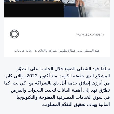
فهد الشطي مدير قطاع تطوير الشركة والعلاقات العامة في تاب
سلّط فهد الشطي الضوء خلال الجلسة على التطوّر
المشجّع الذي حققته الكويت منذ أكتوبر 2022، والتي كان
من أبرزها إطلاق خدمة آبل باي بالشراكة مع كي نت. كما
تطرّق فهد إلى أهمية البيانات لتحديد الفجوات والفرص
في سوق الخدمات المصرفية المفتوحة والتكنولوجيا
المالية بهدف تحقيق التقدّم المطلوب.