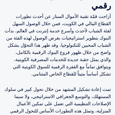
رقمي
أزاحت قمّة تقنية الأموال الستار عن أحدث تطورات
القطاع المالي في الكويت، فمن خلال الوصول السهل
لفئة الشباب لأحدث وأسرع خدمة إنترنت في العالم، بدأت
البنوك بتطوير استراتيجيات بغرض الوصول لهذه الفئة من
الشباب المحبين للتكنولوجيا، وقد ظهر هذا التحوّل بشكل
واضح من خلال ظهور فروع البنوك الرقمية بالكامل،
والذي يمثل حقبة جديدة للخدمات المصرفية الكويتية،
ويتوافق تماماً مع القفزة الرقمية للسوق الكويتية التي
تشكل أساساً متيناً للقطاع الخاص المتنامي.
تمت إعادة تشكيل المشهد من خلال تحول كبير في سلوك
المستهلك، والتوسع الجغرافي الاستراتيجي، ولا سيما
الإصلاحات التنظيمية التي تعمل على تمكين الأعمال
المنزلية، وتمثل هذه التطورات الأساس للتحول الرقمي