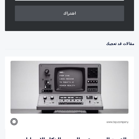
اشتراك
مقالات قد تعجبك