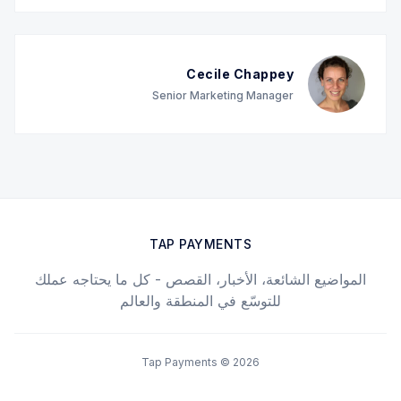
Cecile Chappey
Senior Marketing Manager
TAP PAYMENTS
المواضيع الشائعة، الأخبار، القصص - كل ما يحتاجه عملك
للتوسّع في المنطقة والعالم
Tap Payments © 2026