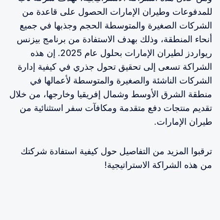
للمدفوعات وطيران الإمارات الحصول على قاعدة من
الشركات الصغيرة والمتوسطة الحجم وجذبها في جميع
أنحاء المنطقة، وذلك بهدف الاستفادة من برنامج بيزنس
ريواردز لطيران الإمارات بحلول عام 2025. إن هذه
الشراكة تسعى إلى تحقيق تحول جذري في كيفية إدارة
الشركات الناشئة والصغيرة والمتوسطة لأعمالها في
منطقة الشرق الأوسط وشمال إفريقيا وخارجها، من خلال
تقديم منتجات دفع متقدمة ومكافآت سفر استثنائية من
طيران الإمارات.
ترقبوا المزيد من التفاصيل حول كيفية استفادة شركتك
من هذه الشراكة الاستراتيجية!