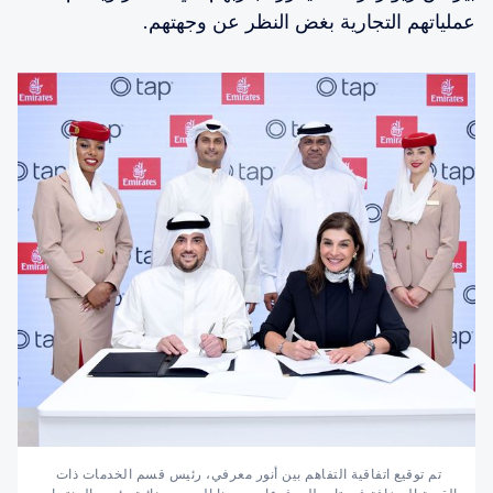
عملياتهم التجارية بغض النظر عن وجهتهم.
تم توقيع اتفاقية التفاهم بين أنور معرفي، رئيس قسم الخدمات ذات 