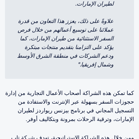
لطيران الإمارات. 
علاوةً على ذلك، يعزز هذا التعاون من قدرة 
عملائنا على توسيع أعمالهم من خلال فرص 
السفر الاستثنائية من طيران الإمارات، كما 
يؤكد على التزامنا بتقديم منتجات مبتكرة 
ودعم الشركات في منطقة الشرق الأوسط 
وشمال إفريقيا."
كما تمكن هذه الشراكة أصحاب الأعمال التجارية من إدارة
حجوزات السفر بسهولة عبر الإنترنت والاستفادة من
التسجيل المجاني في برنامج بيزنس ريواردز لطيران
الإمارات، وترقية الرحلات بمرونة وبتكاليف أوفر.
ومن خلال هذه الشراكة الاستراتيجية، تهدف شركة تاب