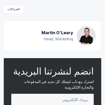
الشراكات
Martin O'Leary
Head, Marketing
انضم لنشرتنا البريدية
اشترك مع تاب ليصلك كل جديد في المدفوعات
والتجارة الإلكترونية
Your email address