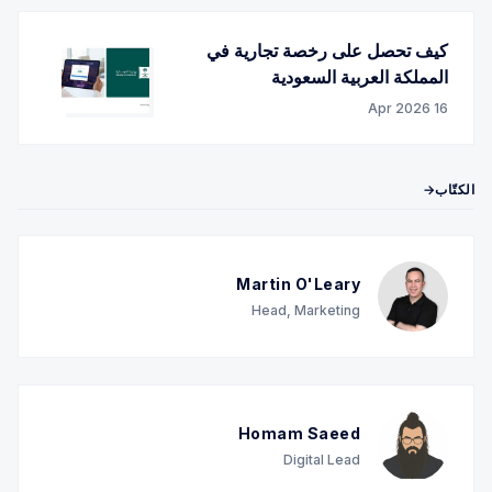
كيف تحصل على رخصة تجارية في
المملكة العربية السعودية
16 Apr 2026
الكتّاب→
Martin O'Leary
Head, Marketing
Homam Saeed
Digital Lead