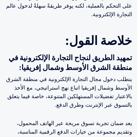
على التحكم بالعملية، لكنه يوفر طريقةً سهلةً لدخول عالم
التجارة الإلكترونية.
خلاصة القول:
تمهيد الطريق لنجاح التجارة الإلكترونية في
منطقة الشرق الأوسط وشمال إفريقيا:
يتطلب دخول مجال التجارة الإلكترونية في منطقة الشرق
الأوسط وشمال إفريقيا اتباع نهج استراتيجي، مع الأخذ
بالاعتبار تفضيلات المستهلكين المتنوعة، خاصة فيما يتعلق
بالتسوق عبر الإنترنت وطرق الدفع.
يعد ضمان تجربة تسوق مريحة عبر الهاتف المحمول،
وتقديم مجموعة من خيارات الدفع الرقمية المناسبة،