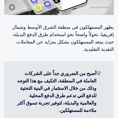
يظهر المستهلكون في منطقة الشرق الأوسط وشمال
إفريقيا، تحولاً واضحاً نحو استخدام طرق الدفع البديلة،
حيث يبتعد المستهلكون بشكل متزايد عن المعاملات
النقدية التقليدية.
💡
أصبح من الضروري جداً على الشركات 
العاملة في المنطقة، التكيف مع هذا التوجه 
وذلك من خلال الاستثمار في البنية التحتية 
للدفع التي تدعم طرق الدفع المحلية 
والعالمية والبديلة، لتوفير تجربة تسوق أكثر 
ملاءمة للمستهلكين.