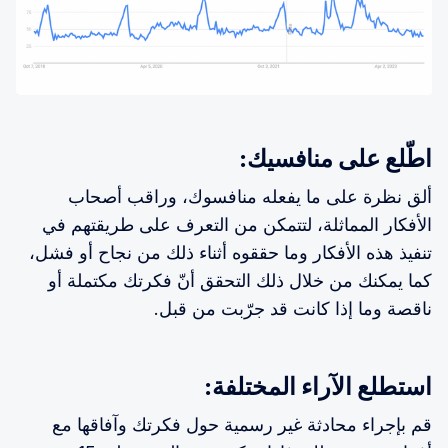
اطّلع على منافسيك:
ألق نظرة على ما يفعله منافسوك، وراقب أصحاب
الأفكار المماثلة، لتتمكن من التعرف على طريقتهم في
تنفيذ هذه الأفكار وما حققوه أثناء ذلك من نجاح أو فشل،
كما يمكنك من خلال ذلك التحقق أنّ فكرتك مكتملة أو
ناقصة وما إذا كانت قد جرّبت من قبل.
استطلع الآراء المختلفة:
قم بإجراء محادثة غير رسمية حول فكرتك وآفاقها مع