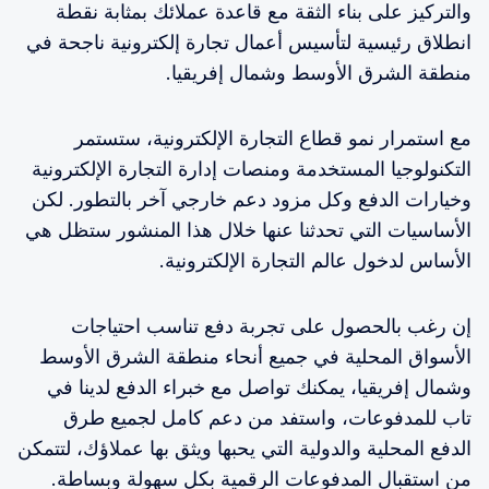
والتركيز على بناء الثقة مع قاعدة عملائك بمثابة نقطة
انطلاق رئيسية لتأسيس أعمال تجارة إلكترونية ناجحة في
منطقة الشرق الأوسط وشمال إفريقيا.
مع استمرار نمو قطاع التجارة الإلكترونية، ستستمر
التكنولوجيا المستخدمة ومنصات إدارة التجارة الإلكترونية
وخيارات الدفع وكل مزود دعم خارجي آخر بالتطور. لكن
الأساسيات التي تحدثنا عنها خلال هذا المنشور ستظل هي
الأساس لدخول عالم التجارة الإلكترونية.
إن رغب بالحصول على تجربة دفع تناسب احتياجات
الأسواق المحلية في جميع أنحاء منطقة الشرق الأوسط
وشمال إفريقيا، يمكنك تواصل مع خبراء الدفع لدينا في
تاب للمدفوعات، واستفد من دعم كامل لجميع طرق
الدفع المحلية والدولية التي يحبها ويثق بها عملاؤك، لتتمكن
من استقبال المدفوعات الرقمية بكل سهولة وبساطة.