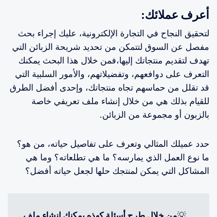
أعرف عملائك:
لتحقيق النجاح في التجارة الإلكترونية، عليك إجراء بحث
مفصل عن السوق لتتمكن من تحديد شريحة الزبائن التي
تهدف لتقديم منتجاتك إليها،فمن خلال هذا البحث يمكنك
التعرف على دوافعهم، وتفضيلاتهم، والأمور السلبية التي
قد تقلل من حماسهم تجاه منتجاتك، وإحدى أفضل الطرق
للقيام بذلك هي من خلال إنشاء ملف تعريفي خاصة
بالزبون أو مجموعة من الزبائن.
حدد عميلك المثالي وتعرف على تفاصيل حياته، من هو؟
ما نوع العمل الذي يمارسه؟ ما هي تطلعاته؟ وما هي
المشاكل التي يمكن لمنتجك حلها لجعل حياته أفضل؟
💡
من خلال طرح أسئلة كهذه يمكنك إنشاء ملف 