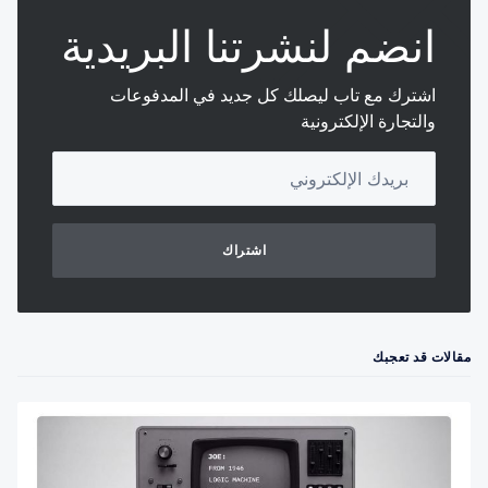
انضم لنشرتنا البريدية
اشترك مع تاب ليصلك كل جديد في المدفوعات
والتجارة الإلكترونية
Your email address
اشتراك
مقالات قد تعجبك