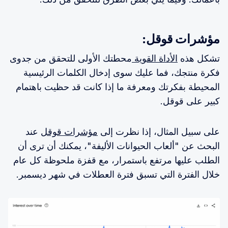
مؤشرات قوقل:
تشكل هذه
الأداة القوية
محطتك الأولى للتحقق من جدوى
فكرة منتجك، فما عليك سوى إدخال الكلمات الرئيسية
المحيطة بفكرتك ومعرفة ما إذا كانت قد حظيت باهتمام
كبير على قوقل.
على سبيل المثال، إذا نظرت إلى
مؤشرات قوقل
عند
البحث عن "ألعاب الحيوانات الأليفة"، يمكنك أن ترى أن
الطلب عليها مرتفع باستمرار، مع قفزة ملحوظة كل عام
خلال الفترة التي تسبق فترة العطلات في شهر ديسمبر.