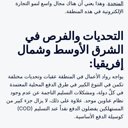
المتحدة
. وهذا يعني أن هناك مجال واسع لنمو التجارة
الإلكترونية في هذه المنطقة.
التحديات والفرص في
الشرق الأوسط وشمال
إفريقيا:
يواجه رواد الأعمال في المنطقة عقبات وتحديات مختلفة
تكمن في التنوع الكبير في طرق الدفع المحلية المعتمدة
في كلِّ دولة، ومشكلات التسليم الناجمة عن عدم وجود
نظام عناوين موحد. علاوة على ذلك، لا يزال جزء كبير من
المستهلكين يفضلون الدفع نقداً عند التسليم (COD)
كوسيلة الدفع الأساسية.