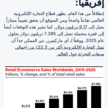
إفريقيا:
إنطلاقاً من هذا العام، يظهر قطاع التجارة الإلكترونية
العالمي تقدّماً واضحاً ومن المتوقع أن يحقق تقييماً ممتازاً
يصل إلى
6.17 تريليون دولار
، كما تشير هذه التوقعات أيضاً
إلى قفزة محتملة تصل إلى 7.385 تريليون دولار بحلول
عام 2025. ووفقاً لـ أي ماركيتيرز، من الممكن جداً أن
تمثل التجارة الإلكترونية أكثر من 22.3٪ من إجمالي
مبيعات التجزئة حول العالم.