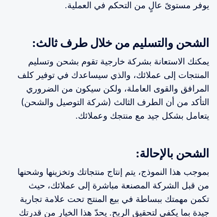
يوفر مستوىً عالٍ من التحكم في العملية.
الشحن والتسليم من خلال طرف ثالث:
يمكنك الاستعانة بشركة خارجية تقوم بشحن وتسليم
المنتجات إلى عملائك، والذي سيساعدك في توفير كلف
المرافق والقوى العاملة، ولكن سيكون من الضروري
التأكد من أن الطرف الثالث (شركة التوصيل والشحن)
يتعامل بشكل جيد مع منتجك وعملائك.
الشحن بالإحالة:
بموجب هذا النموذج، يتم إنتاج منتجاتك وتخزينها وشحنها
من قبل الشركة المصنعة مباشرة إلى عملائك، حيث
تكمن مهمتك ببساطة في بيع المنتج تحت علامة تجارية
جيدة بما يكفي لتحقيق الربح. يحدّ هذا الخيار من قدرتك