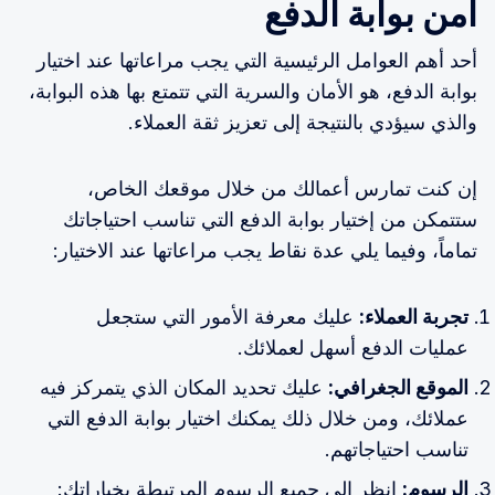
أمن بوابة الدفع
أحد أهم العوامل الرئيسية التي يجب مراعاتها عند اختيار
بوابة الدفع، هو الأمان والسرية التي تتمتع بها هذه البوابة،
والذي سيؤدي بالنتيجة إلى تعزيز ثقة العملاء.
إن كنت تمارس أعمالك من خلال موقعك الخاص،
ستتمكن من إختيار بوابة الدفع التي تناسب احتياجاتك
تماماً، وفيما يلي عدة نقاط يجب مراعاتها عند الاختيار:
تجربة العملاء:
عليك معرفة الأمور التي ستجعل
عمليات الدفع أسهل لعملائك.
الموقع الجغرافي:
عليك تحديد المكان الذي يتمركز فيه
عملائك، ومن خلال ذلك يمكنك اختيار بوابة الدفع التي
تناسب احتياجاتهم.
الرسوم:
انظر إلى جميع الرسوم المرتبطة بخياراتك: