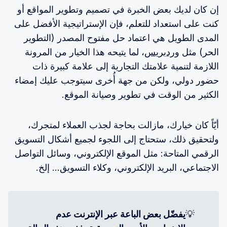
إن كان لديك بعض الخبرة في تصميم وتطوير المواقع أو
كنت على استعداد للتعلم، فإن الإستراتيجية الأفضل على
المدى الطويل هي اعتماد حل مفتوح المصدر (التطوير
الحر) مثل
وردبريس
، لما يتيحه هذا الخيار من المرونة
اللازمة لتنمية علامتك التجارية إلى علامة كبيرة ذات
حضور دولي، ولكن من جهة أُخرى سيتوجب عليك إمضاء
الكثير من الوقت في تطوير وصيانة الموقع.
أيّاً كان خيارك، مازالت بحاجة لجذب العملاء لمتجرك،
ولتحقيق ذلك، ستحتاج إلى اللجوء لجميع أشكال التسويق
الرقمي المتاحة: مثل الموقع الإلكتروني، وسائل التواصل
الاجتماعي، البريد الإلكتروني، وكلاء التسويق… إلخ.
💡
يفضّل بعض الباعة عبر الإنترنت عدم 