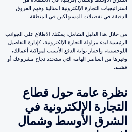
استراتيجيات التجارة الإلكترونية المثالية وفهم الفروق
الدقيقة في تفضيلات المستهلكين في المنطقة.
من خلال هذا الدليل الشامل، يمكنك الاطلاع على الجوانب
الرئيسية لبدء مزاولة التجارة الإلكترونية، كإدارة التفاصيل
اللوجستية، واختيار بوابة الدفع الأنسب لمواكبة أعمالك،
وغيرها من العناصر الهامة التي ستحدد نجاح مشروعك أو
فشله.
نظرة عامة حول قطاع
التجارة الإلكترونية في
الشرق الأوسط وشمال