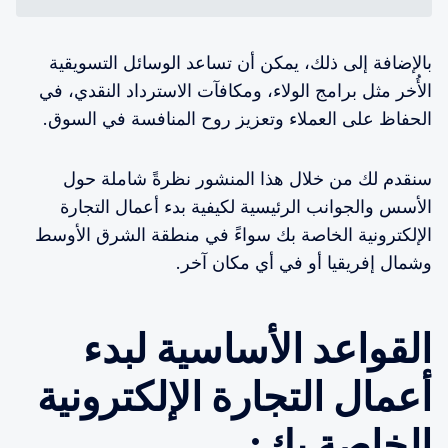
بالإضافة إلى ذلك، يمكن أن تساعد الوسائل التسويقية
الأُخر مثل برامج الولاء، ومكافآت الاسترداد النقدي، في
الحفاظ على العملاء وتعزيز روح المنافسة في السوق.
سنقدم لك من خلال هذا المنشور نظرةً شاملة حول
الأسس والجوانب الرئيسية لكيفية بدء أعمال التجارة
الإلكترونية الخاصة بك سواءً في منطقة الشرق الأوسط
وشمال إفريقيا أو في أي مكان آخر.
القواعد الأساسية لبدء
أعمال التجارة الإلكترونية
الخاصة بك: