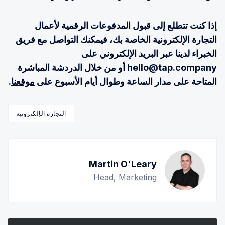
إذا كنت تتطلع إلى قبول المدفوعات الرقمية لأعمال
التجارة الإلكترونية الخاصة بك، فيمكنك التواصل مع فريق
الخبراء لدينا عبر البريد الإلكتروني على
hello@tap.company أو من خلال الدردشة المباشرة
المتاحة على مدار الساعة وطوال أيام الأسبوع على
موقعنا
.
التجارة الإلكترونية
Martin O'Leary
Head, Marketing