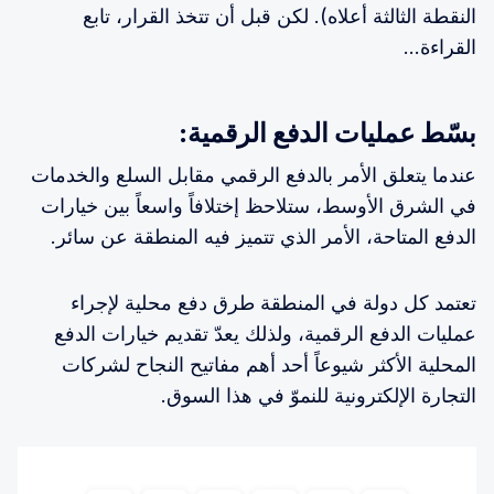
النقطة الثالثة أعلاه). لكن قبل أن تتخذ القرار، تابع
القراءة…
بسّط عمليات الدفع الرقمية:
عندما يتعلق الأمر بالدفع الرقمي مقابل السلع والخدمات
في الشرق الأوسط، ستلاحظ إختلافاً واسعاً بين خيارات
الدفع المتاحة، الأمر الذي تتميز فيه المنطقة عن سائر.
تعتمد كل دولة في المنطقة طرق دفع محلية لإجراء
عمليات الدفع الرقمية، ولذلك يعدّ تقديم خيارات الدفع
المحلية الأكثر شيوعاً أحد أهم مفاتيح النجاح لشركات
التجارة الإلكترونية للنموّ في هذا السوق.