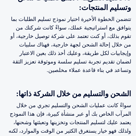
وتسليم المنتجات:
تتضمن الخطوة الأخيرة اختيار نموذج تسليم الطلبات بما
يتوافق مع استراتيجية عملك، سواءً كانت شركتك من
تقوم بذلك، أو كنت تعتمد على شركة توصيل خارجية، أو
من خلال إحالة الشحن لجهة خارجية، فهناك سلبيات
وإيجابيات لكل طريقة، وعليك أخذ ذلك بعين الاعتبار
لضمان تقديم تجربة تسليم سلسة وموثوقة تعزيز الثقة
وتساعد في بناء قاعدة عملاء مخلصين.
الشحن والتسليم من خلال الشركة ذاتها:
سواءً كانت عمليات الشحن والتسليم تجري من خلال
المرآب الخاص بك أو عبر منشأة كبيرة، فإن هذا النموذج
يعتمد عليك لتسليم المنتجات وتخزينها وتعبئتها وشحنها،
ولذلك فهو خيار يستغرق الكثير من الوقت والموارد، لكنه