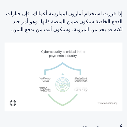
إذا قررت استخدام أمازون لممارسة أعمالك، فإن خيارات
الدفع الخاصة ستكون ضمن المنصة ذاتها، وهو أمر جيد
لكنه قد يحد من المرونة، وستكون أنت من يدفع الثمن.