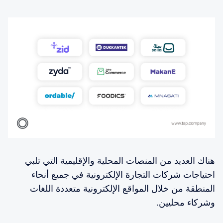
هناك العديد من المنصات المحلية والإقليمية التي تلبي
احتياجات شركات التجارة الإلكترونية في جميع أنحاء
المنطقة من خلال المواقع الإلكترونية متعددة اللغات
وشركاء محليين.