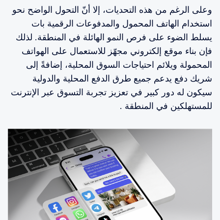
وعلى الرغم من هذه التحديات، إلا أنّ التحول الواضح نحو
استخدام الهاتف المحمول والمدفوعات الرقمية بات
يسلط الضوء على فرص النمو الهائلة في المنطقة. لذلك
فإن بناء موقع إلكتروني مجهّز للاستعمال على الهواتف
المحمولة ويلائم احتياجات السوق المحلية، إضافةً إلى
شريك دفع يدعم جميع طرق الدفع المحلية والدولية
سيكون له دور كبير في تعزيز تجربة التسوق عبر الإنترنت
للمستهلكين في المنطقة .