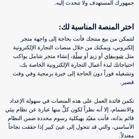
جمهورك المستهدف ولا تتحدث إليه.
اختر المنصة المناسبة لك:
لتتمكن من بيع منتجك فأنت بحاجة إلى واجهة متجر
إلكتروني، ويمكنك من خلال منصات التجارة الإلكترونية
مثل
شوبيفاي
أو
زيد
أو
سلّة
، إنشاء متجر شامل يواكب
احتياجاتك لبدء أعمال التجارة الإلكترونية الخاصة بك،
وتشغيله فوراً دون الحاجة إلى خبرة برمجية وفي وقت
قصير.
تكمن فائدة العمل على هذه المنصات في سهولة الإعداد
والانضمام، إلا أنه نظراً لكون كلٍّ منها عبارة عن نظام بيئي
قائم بذاته، فأنت مقيّد بهيكلية رسوم محددة ضمن النظام
الأساسي، والتي قد تتحول إلى عبئ كبير إذا حققت نجاحاً
معتدلاً.