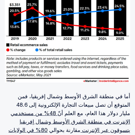
أما في منطقة الشرق الأوسط وشمال إفريقيا، فمن
المتوقع أن تصل مبيعات التجارة الإلكترونية إلى 48.6
مليار دولار هذا العام، مع العلم أنّ
48% من مستخدمي
الإنترنت في منطقة الشرق الأوسط وشمال إفريقيا
يتسوقون عبر الإنترنت
مقارنة بحوالي
80% في الولايات