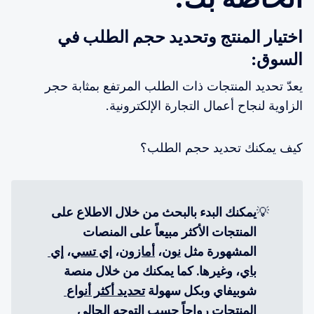
اختيار المنتج وتحديد حجم الطلب في
السوق:
يعدّ تحديد المنتجات ذات الطلب المرتفع بمثابة حجر
الزاوية لنجاح أعمال التجارة الإلكترونية.
كيف يمكنك تحديد حجم الطلب؟
💡
يمكنك البدء بالبحث من خلال الاطلاع على 
المنتجات الأكثر مبيعاً على المنصات 
المشهورة مثل 
نون
، 
أمازون
، 
إي تسي
، 
إي 
باي
، وغيرها. كما يمكنك من خلال منصة 
شوبيفاي وبكل سهولة 
تحديد أكثر أنواع 
المنتجات رواجاً حسب التوجه الحالي 