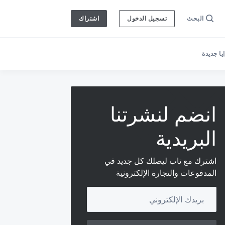
البحث
تسجيل الدخول
اشتراك
ا جديدة
انضم لنشرتنا
البريدية
اشترك مع تاب ليصلك كل جديد في
المدفوعات والتجارة الإلكترونية
Your email address