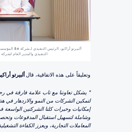
ألبيرتو أراكيو، 
التنفيذي والمدير العام لشركة 
وتعليقاً على هذه الاتفاقية، قال
ألبيرتو أراكيو، 
" يشكل تعاوننا مع
تاب علامة فارقة في رحل
لتمكين الشركات من النمو والازدهار في هذ
إمكانيات وخبرات كلتا الشركتين الواسعة 
وشاملة لتسهيل استقبال المدفوعات وتحصيلها
المعاملات التجارية، ويعزز الكفاءة التشغيل