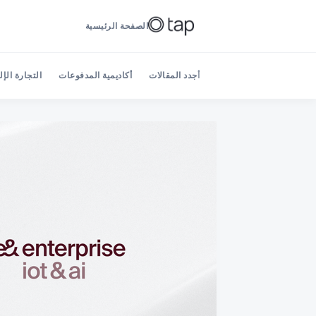
الصفحة الرئيسية
أجدد المقالات
أكاديمية المدفوعات
التجارة الإل