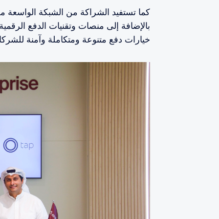
كما تستفيد الشراكة من الشبكة الواسعة م
خيارات دفع متنوعة ومتكاملة وآمنة للشركات