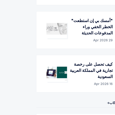
"أمسك بي إن استطعت"
الخطر الخفي وراء
المدفوعات الحديثة
29 Apr 2026
كيف تحصل على رخصة
تجارية في المملكة العربية
السعودية
16 Apr 2026
تّاب→