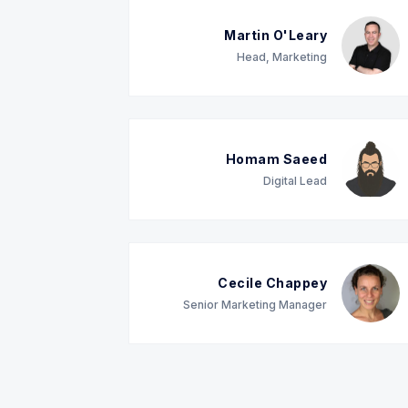
Martin O'Leary
Head, Marketing
Homam Saeed
Digital Lead
Cecile Chappey
Senior Marketing Manager