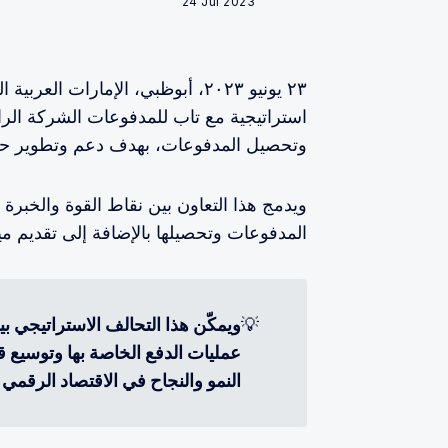
24 Jul 2023
استراتيجية مع تاب للمدفوعات الشركة الر
وتحصيل المدفوعات، بهدف دعم وتطوير حلو
ويدمج هذا التعاون بين نقاط القوة والخبرة
المدفوعات وتحصيلها بالإضافة إلى تقديم مي
💡
ويمكّن هذا التحالف الاستراتيجي 
عمليات الدفع الخاصة بها وتوسيع قد
النمو والنجاح في الاقتصاد الرقمي 