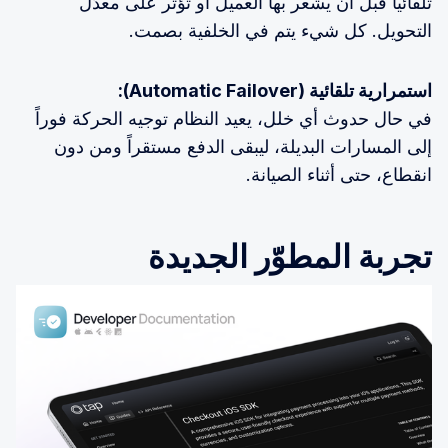
تلقائياً قبل أن يشعر بها العميل أو تؤثّر على معدّل
التحويل. كل شيء يتم في الخلفية بصمت.
استمرارية تلقائية (Automatic Failover):
في حال حدوث أي خلل، يعيد النظام توجيه الحركة فوراً
إلى المسارات البديلة، ليبقى الدفع مستقراً ومن دون
انقطاع، حتى أثناء الصيانة.
تجربة المطوّر الجديدة