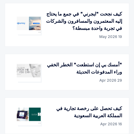
كيف نجحت "ايجرني" في جمع ما يحتاج
إليه المعتمرون والمسافرون والشركات
في تجربة واحدة مبسطة؟
19 May 2026
"أمسك بي إن استطعت" الخطر الخفي
وراء المدفوعات الحديثة
29 Apr 2026
كيف تحصل على رخصة تجارية في
المملكة العربية السعودية
16 Apr 2026