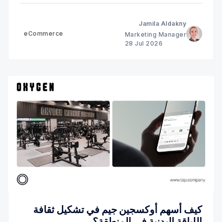
المتاحة، ووصولهم إلى الخيار الأنسب.
Jamila Aldakny
eCommerce
Marketing Manager
28 Jul 2026
كيف أسهم أوكسجين جيم في تشكيل ثقافة
اللياقة البدنية في المنطقة؟