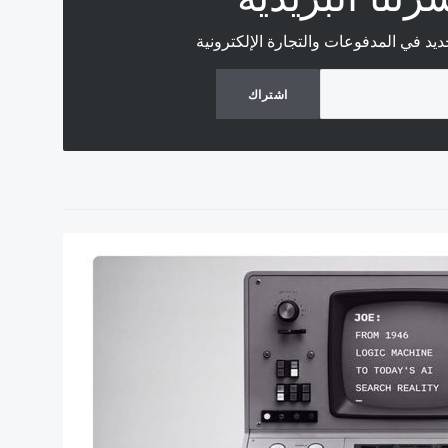
د في المدفوعات والتجارة الإلكترونية
اشتراك