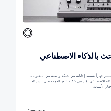
ث بالذكاء الاصطناعي
ستر جهازاً يستمد إجاباته من شبكة واسعة من المعلومات.
لذكاء الاصطناعي يؤثر في كيفية عثور العملاء على الشركات،
خيار الأنسب.
eCommerce