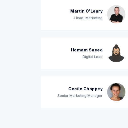
Martin O'Leary
Head, Marketing
Homam Saeed
Digital Lead
Cecile Chappey
Senior Marketing Manager