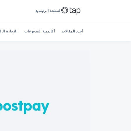
الصفحة الرئيسية
أجدد المقالات
أكاديمية المدفوعات
التجارة الإل