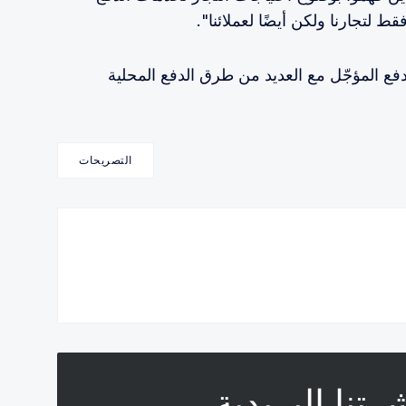
ط لتجارنا ولكن أيضًا لعملائنا".
ع المؤجّل مع العديد من طرق الدفع المحلية
التصريحات
تنا البريدية