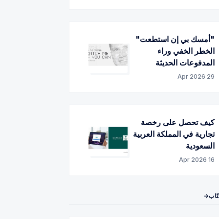
"أمسك بي إن استطعت"
الخطر الخفي وراء
المدفوعات الحديثة
29 Apr 2026
كيف تحصل على رخصة
تجارية في المملكة العربية
السعودية
16 Apr 2026
تّاب→