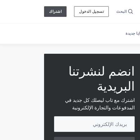
البحث
تسجيل الدخول
اشتراك
ا جديدة
انضم لنشرتنا
البريدية
اشترك مع تاب ليصلك كل جديد في
المدفوعات والتجارة الإلكترونية
Your email address