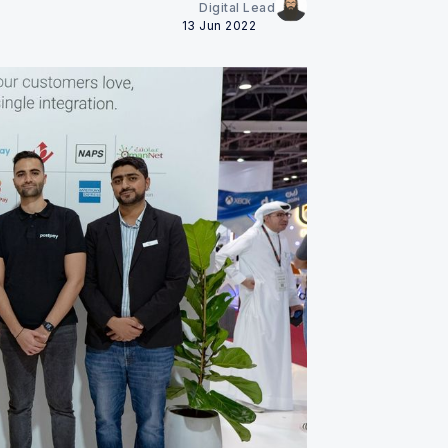
Digital Lead
13 Jun 2022